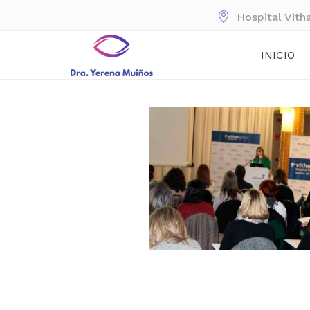
Hospital Vith
INICIO