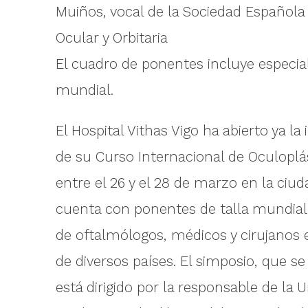
Muiños, vocal de la Sociedad Española 
Ocular y Orbitaria
El cuadro de ponentes incluye especial
mundial.
El Hospital Vithas Vigo ha abierto ya la 
de su Curso Internacional de Oculoplás
entre el 26 y el 28 de marzo en la ciud
cuenta con ponentes de talla mundial 
de oftalmólogos, médicos y cirujanos 
de diversos países. El simposio, que s
está dirigido por la responsable de la