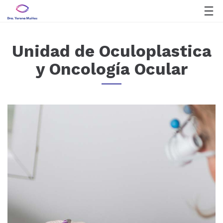
Unidad de Oculoplastica
y Oncología Ocular