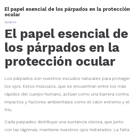
El papel esencial de los párpados en la protección
ocular
05/06/24
El papel esencial de
los párpados en la
protección ocular
Los párpados son nuestros escudos naturales para proteger
los ojos. Estos músculos, que se encuentran entre los más
rápidos del cuerpo humano, actúan como una barrera contra
impactos y factores ambientales como el calor extremo y el
frío.
Cada parpadeo distribuye una sustancia oleosa, que junto
con las lágrimas, mantiene nuestros ojos hidratados. La falta