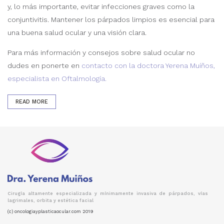
y, lo más importante, evitar infecciones graves como la
conjuntivitis. Mantener los párpados limpios es esencial para
una buena salud ocular y una visión clara.
Para más información y consejos sobre salud ocular no
dudes en ponerte en
contacto con la doctora Yerena Muíños,
especialista en Oftalmología.
READ MORE
Cirugía altamente especializada y mínimamente invasiva de párpados, vías
lagrimales, orbita y estética facial
(c) oncologiayplasticaocular.com 2019