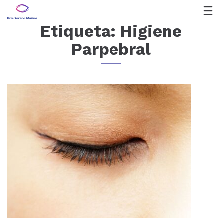
Etiqueta:
Higiene
Parpebral