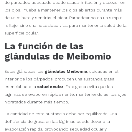
de parpadeo adecuado puede causar irritación y escozor en
los ojos. Prueba a mantener los ojos abiertos durante más
de un minuto y sentirás el picor. Parpadear no es un simple
reflejo, sino una necesidad vital para mantener la salud de la
superficie ocular.
La función de las
glándulas de Meibomio
Estas glándulas, las
glándulas Meibomio
, ubicadas en el
interior de los párpados, producen una sustancia grasa
esencial para la
salud ocular
. Esta grasa evita que las
lágrimas se evaporen rápidamente, manteniendo así los ojos
hidratados durante más tiempo.
La cantidad de esta sustancia debe ser equilibrada. Una
deficiencia de grasa en las lágrimas puede llevar a la
evaporación rápida, provocando sequedad ocular y