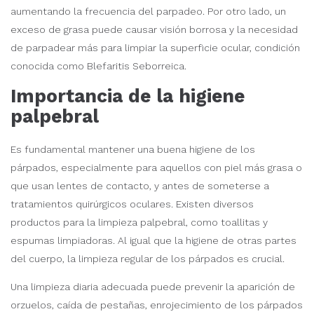
aumentando la frecuencia del parpadeo. Por otro lado, un
exceso de grasa puede causar visión borrosa y la necesidad
de parpadear más para limpiar la superficie ocular, condición
conocida como Blefaritis Seborreica.
Importancia de la higiene
palpebral
Es fundamental mantener una buena higiene de los
párpados, especialmente para aquellos con piel más grasa o
que usan lentes de contacto, y antes de someterse a
tratamientos quirúrgicos oculares. Existen diversos
productos para la limpieza palpebral, como toallitas y
espumas limpiadoras. Al igual que la higiene de otras partes
del cuerpo, la limpieza regular de los párpados es crucial.
Una limpieza diaria adecuada puede prevenir la aparición de
orzuelos, caída de pestañas, enrojecimiento de los párpados